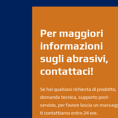
Per maggiori
informazioni
sugli abrasivi,
contattaci!
Se hai qualsiasi richiesta di prodotto,
domanda tecnica, supporto post-
servizio, per favore lascia un massagg
ti contattiamo entro 24 ore.