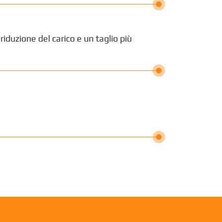
duzione del carico e un taglio più