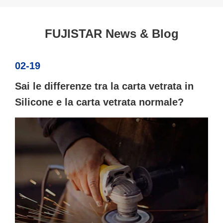
FUJISTAR News & Blog
02-19
Sai le differenze tra la carta vetrata in
Silicone e la carta vetrata normale?