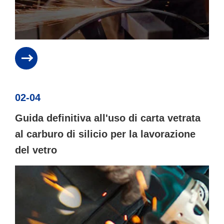
02-04
Guida definitiva all'uso di carta vetrata
al carburo di silicio per la lavorazione
del vetro