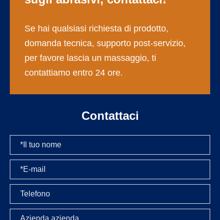
Se hai qualsiasi richiesta di prodotto,
domanda tecnica, supporto post-servizio,
per favore lascia un massaggio, ti
contattiamo entro 24 ore.
Contattaci