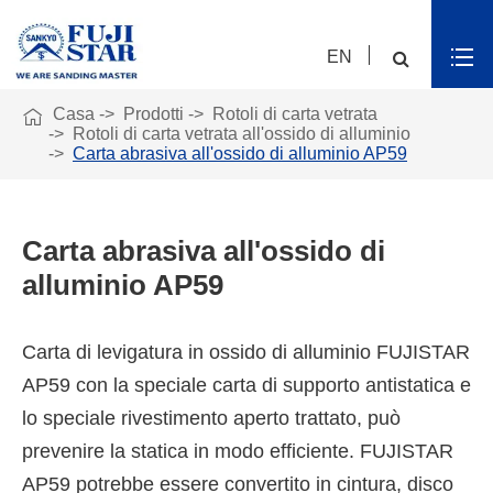
EN

Casa
Prodotti
Rotoli di carta vetrata
Rotoli di carta vetrata all'ossido di alluminio
Carta abrasiva all'ossido di alluminio AP59
Carta abrasiva all'ossido di
alluminio AP59
Carta di levigatura in ossido di alluminio FUJISTAR
AP59 con la speciale carta di supporto antistatica e
lo speciale rivestimento aperto trattato, può
prevenire la statica in modo efficiente. FUJISTAR
AP59 potrebbe essere convertito in cintura, disco