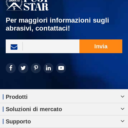
Per maggiori informazioni sugli
abrasivi, contattaci!
Invia
Prodotti
Soluzioni di mercato
Supporto