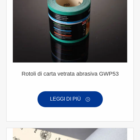
Rotoli di carta vetrata abrasiva GWP53
LEGGI DI PIÙ
