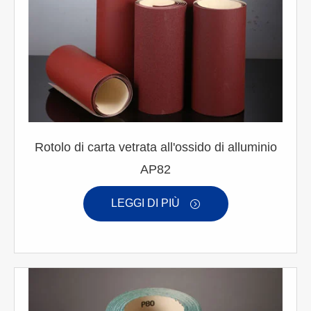
Rotolo di carta vetrata all'ossido di alluminio
AP82
LEGGI DI PIÙ
