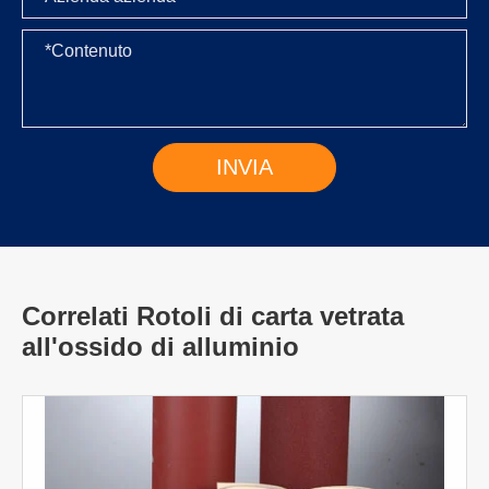
Correlati Rotoli di carta vetrata
all'ossido di alluminio