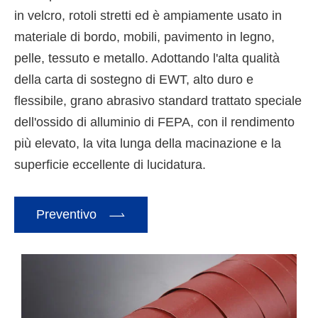
in velcro, rotoli stretti ed è ampiamente usato in
materiale di bordo, mobili, pavimento in legno,
pelle, tessuto e metallo. Adottando l'alta qualità
della carta di sostegno di EWT, alto duro e
flessibile, grano abrasivo standard trattato speciale
dell'ossido di alluminio di FEPA, con il rendimento
più elevato, la vita lunga della macinazione e la
superficie eccellente di lucidatura.

Preventivo