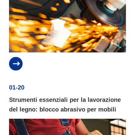
01-20
Strumenti essenziali per la lavorazione
del legno: blocco abrasivo per mobili