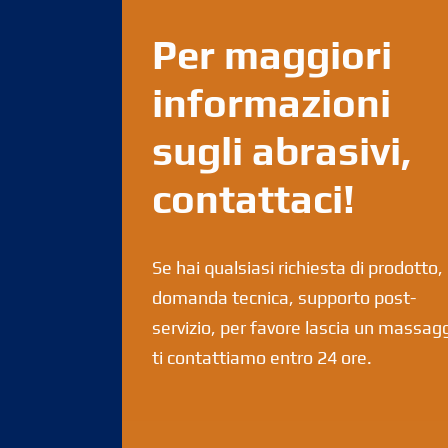
Per maggiori
informazioni
sugli abrasivi,
contattaci!
Se hai qualsiasi richiesta di prodotto,
domanda tecnica, supporto post-
servizio, per favore lascia un massagg
ti contattiamo entro 24 ore.