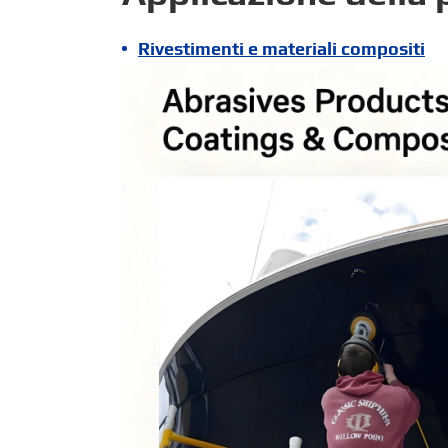
Rivestimenti e materiali compositi