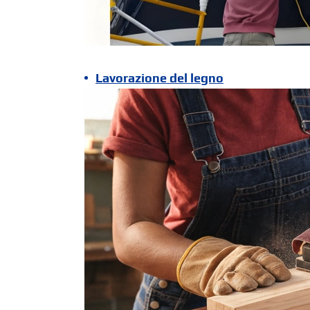
Lavorazione del legno